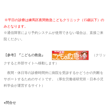
※平日の診療は練馬区夜間救急こどもクリニック（15歳以下）の
みとなります。
※通信障害により予約システムが使用できない場合は、直接ご来
院ください。
【参考】『こどもの救急』
（クリッ
クすると外部サイトへ移動します）
夜間・休日等の診療時間外に病院を受診するかどうかの判断を
サポートするためのサイトです。（厚生労働省研究班・日本小児
科学会が運営するサイト）
●問合せ