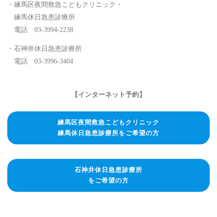
・練馬区夜間救急こどもクリニック・
練馬休日急患診療所
電話 03-3994-2238
・石神井休日急患診療所
電話 03-3996-3404
【インターネット予約】
練馬区夜間救急こどもクリニック
練馬休日急患診療所をご希望の方
石神井休日急患診療所
をご希望の方