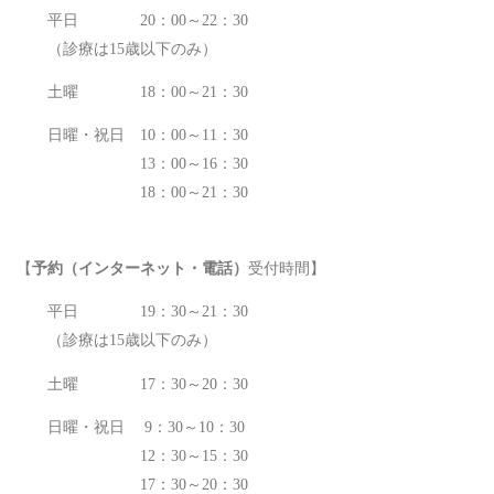
平日 20：00～22：30
（診療は15歳以下のみ）
土曜 18：00～21：30
日曜・祝日 10：00～11：30
13：00～16：30
18：00～21：30
【
予約
（インターネット・電話）
受付時間】
平日 19：30～21：30
（診療は15歳以下のみ）
土曜 17：30～20：30
日曜・祝日 9：30～10：30
12：30～15：30
17：30～20：30