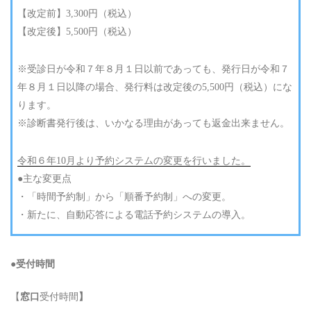
【改定前】3,300円（税込）
【改定後】5,500円（税込）
※受診日が令和７年８月１日以前であっても、発行日が令和７
年８月１日以降の場合、発行料は改定後の5,500円（税込）にな
ります。
※診断書発行後は、いかなる理由があっても返金出来ません。
令和６年10月より予約システムの変更を行いました。
●主な変更点
・「時間予約制」から「順番予約制」への変更。
・新たに、自動応答による電話予約システムの導入。
●受付時間
【
窓口
受付時間
】