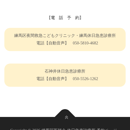
【電 話 予 約】
練馬区夜間救急こどもクリニック・練馬休日急患診療所
電話【自動音声】 050-5810-4682
石神井休日急患診療所
電話【自動音声】 050-5526-1262