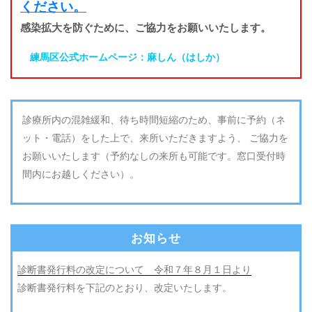
ください。
感染拡大を防ぐために、ご協力をお願いいたします。
練馬区公式ホームページ：麻しん（はしか）
診療所内の混雑緩和、待ち時間短縮のため、事前に予約（ネ
ット・電話）をした上で、来所いただきますよう、 ご協力を
お願いいたします（予約なしの来所も可能です。窓口受付時
間内にお越しください）。
お知らせ
診断書発行料の改定について 令和７年８月１日より
診断書発行料を下記のとおり、改定いたします。