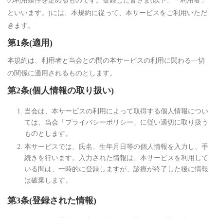
の利用条件を定めるものです。登録した皆さま(以下、「利用者」
といいます。)には、本規約に従って、本サービスをご利用いただ
きます。
第1条(適用)
本規約は、利用者と当会との間の本サービスの利用に関わる一切
の関係に適用されるものとします。
第2条(個人情報の取り扱い)
当会は、本サービスの利用によって取得する個人情報につい
ては、当会「プライバシーポリシー」に従い適切に取り扱う
ものとします。
本サービスでは、氏名、生年月日等の個人情報を入力し、手
続きを行います。入力された情報は、本サービスを利用して
いる間は、一時的に登録しますが、診療が終了した後に情報
は破棄します。
第3条(登録された情報)